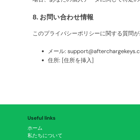
8. お問い合わせ情報
このプライバシーポリシーに関する質問が
メール:
support@afterchargekeys.
住所: [住所を挿入]
Useful links
ホーム
私たちについて