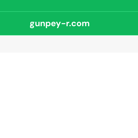
gunpey-r.com