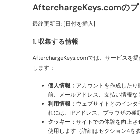
AfterchargeKeys.c
最終更新日: [日付を挿入]
1. 収集する情報
AfterchargeKeys.comでは、サ
します：
個人情報：
アカウントを作成したり
前、メールアドレス、支払い情報な
利用情報：
ウェブサイトとのインタ
れには、IPアドレス、ブラウザの
クッキー：
サイトでの体験を向上さ
使用します（詳細はセクション4を