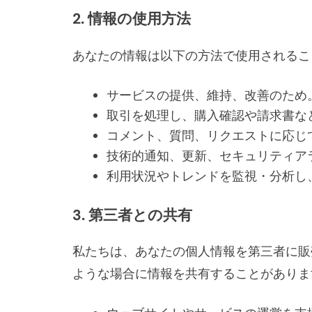
2. 情報の使用方法
あなたの情報は以下の方法で使用されるこ
サービスの提供、維持、改善のため
取引を処理し、購入確認や請求書な
コメント、質問、リクエストに応じ
技術的通知、更新、セキュリティア
利用状況やトレンドを監視・分析し
3. 第三者との共有
私たちは、あなたの個人情報を第三者に販
ような場合に情報を共有することがありま