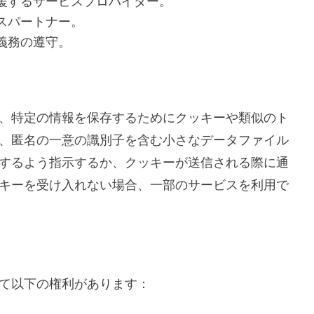
援するサービスプロバイダー。
スパートナー。
義務の遵守。
、特定の情報を保存するためにクッキーや類似のト
、匿名の一意の識別子を含む小さなデータファイル
するよう指示するか、クッキーが送信される際に通
キーを受け入れない場合、一部のサービスを利用で
て以下の権利があります：