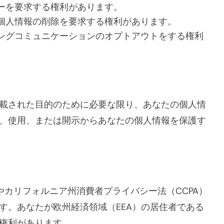
ーを要求する権利があります。
個人情報の削除を要求する権利があります。
ングコミュニケーションのオプトアウトをする権利
載された目的のために必要な限り、あなたの個人情
、使用、または開示からあなたの個人情報を保護す
やカリフォルニア州消費者プライバシー法（CCPA）
す。あなたが欧州経済領域（EEA）の居住者である
権利があります。