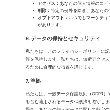
アクセス：
あなたの個人情報のコピ
削除：
特定の例外を除き、あなたの
オプトアウト：
いつでもマーケティ
があります。
6. データの保持とセキュリティ
私たちは、このプライバシーポリシーに記
報を保持します。私たちは、無断アクセス
るために合理的な措置を講じます。
7. 準拠
私たちは、一般データ保護規則（GDPR）
を含む適用されるデータ保護法を遵守しま
場合、あなたの個人データに関して特定の