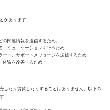
とがあります：
。
どの関連情報を送信するため。
てコミュニケーションを行うため。
ラート、サポートメッセージを送信するため。
、体験を改善するため。
売したり賃貸したりすることはありません。以下の
す：