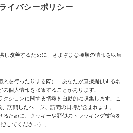
omのプライバシーポリシー
ービスを提供し改善するために、さまざまな種類の情報を収集
購入を行ったりする際に、あなたが直接提供する名
どの個人情報を収集することがあります。
ラクションに関する情報を自動的に収集します。こ
種類、訪問したページ、訪問の日時が含まれます。
せるために、クッキーや類似のトラッキング技術を
参照してください）。