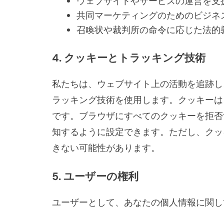
ウェブサイトやサービスの運営を支
共同マーケティングのためのビジネ
召喚状や裁判所の命令に応じた法的
4. クッキーとトラッキング技術
私たちは、ウェブサイト上の活動を追跡し
ラッキング技術を使用します。クッキーは
です。ブラウザにすべてのクッキーを拒否
知するように設定できます。ただし、クッ
きない可能性があります。
5. ユーザーの権利
ユーザーとして、あなたの個人情報に関し