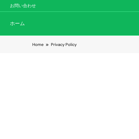
お問い合わせ
ホーム
Skip to content
Home
Privacy Policy