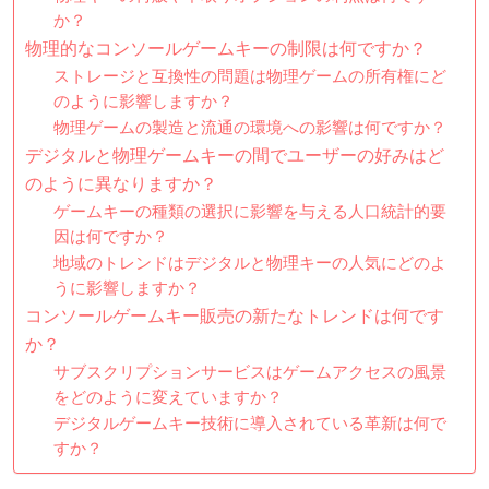
か？
物理的なコンソールゲームキーの制限は何ですか？
ストレージと互換性の問題は物理ゲームの所有権にど
のように影響しますか？
物理ゲームの製造と流通の環境への影響は何ですか？
デジタルと物理ゲームキーの間でユーザーの好みはど
のように異なりますか？
ゲームキーの種類の選択に影響を与える人口統計的要
因は何ですか？
地域のトレンドはデジタルと物理キーの人気にどのよ
うに影響しますか？
コンソールゲームキー販売の新たなトレンドは何です
か？
サブスクリプションサービスはゲームアクセスの風景
をどのように変えていますか？
デジタルゲームキー技術に導入されている革新は何で
すか？