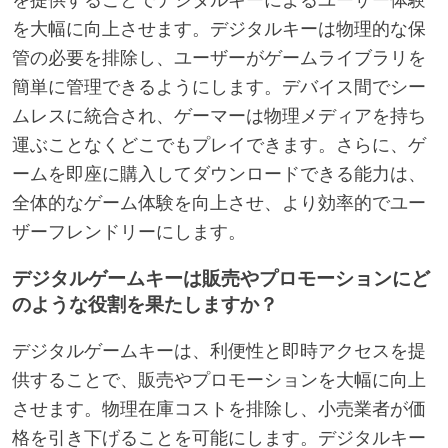
を大幅に向上させます。デジタルキーは物理的な保
管の必要を排除し、ユーザーがゲームライブラリを
簡単に管理できるようにします。デバイス間でシー
ムレスに統合され、ゲーマーは物理メディアを持ち
運ぶことなくどこでもプレイできます。さらに、ゲ
ームを即座に購入してダウンロードできる能力は、
全体的なゲーム体験を向上させ、より効率的でユー
ザーフレンドリーにします。
デジタルゲームキーは販売やプロモーションにど
のような役割を果たしますか？
デジタルゲームキーは、利便性と即時アクセスを提
供することで、販売やプロモーションを大幅に向上
させます。物理在庫コストを排除し、小売業者が価
格を引き下げることを可能にします。デジタルキー