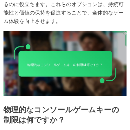
るのに役立ちます。これらのオプションは、持続可
能性と価値の保持を促進することで、全体的なゲー
ム体験を向上させます。
物理的なコンソールゲームキーの
制限は何ですか？