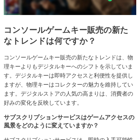
コンソールゲームキー販売の新た
なトレンドは何ですか？
コンソールゲームキー販売の新たなトレンドは、物
理キーよりもデジタルキーへのシフトを示していま
す。デジタルキーは即時アクセスと利便性を提供し
ますが、物理キーはコレクターの魅力を維持してい
ます。デジタルストアの人気の高まりは、消費者の
好みの変化を反映しています。
サブスクリプションサービスはゲームアクセスの
風景をどのように変えていますか？