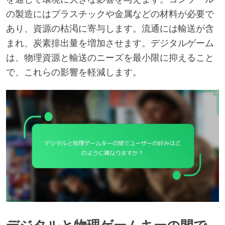
の製造にはプラスチックや金属などの材料が必要で
あり、資源の枯渇に寄与します。流通には輸送が含
まれ、炭素排出量を増加させます。デジタルゲーム
は、物理資源と輸送のニーズを最小限に抑えること
で、これらの影響を軽減します。