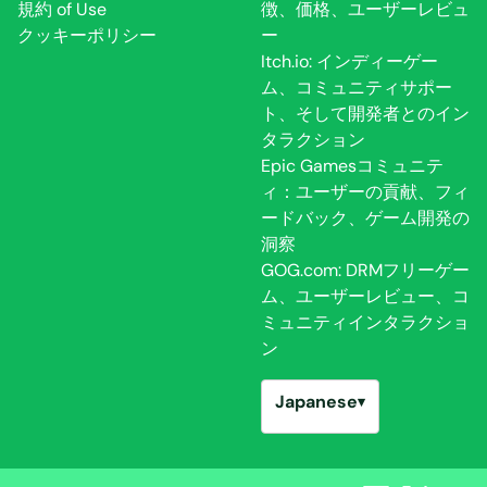
規約 of Use
徴、価格、ユーザーレビュ
クッキーポリシー
ー
Itch.io: インディーゲー
ム、コミュニティサポー
ト、そして開発者とのイン
タラクション
Epic Gamesコミュニテ
ィ：ユーザーの貢献、フィ
ードバック、ゲーム開発の
洞察
GOG.com: DRMフリーゲー
ム、ユーザーレビュー、コ
ミュニティインタラクショ
ン
Japanese
▾