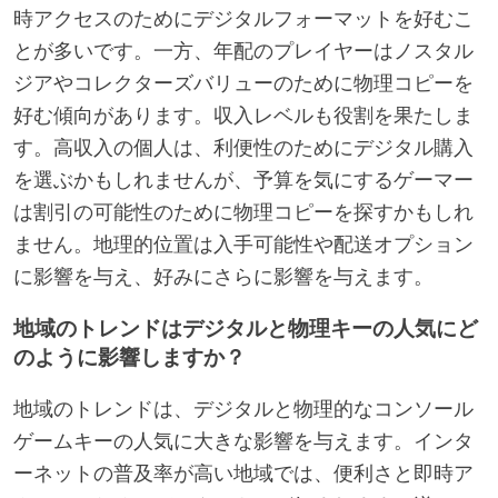
時アクセスのためにデジタルフォーマットを好むこ
とが多いです。一方、年配のプレイヤーはノスタル
ジアやコレクターズバリューのために物理コピーを
好む傾向があります。収入レベルも役割を果たしま
す。高収入の個人は、利便性のためにデジタル購入
を選ぶかもしれませんが、予算を気にするゲーマー
は割引の可能性のために物理コピーを探すかもしれ
ません。地理的位置は入手可能性や配送オプション
に影響を与え、好みにさらに影響を与えます。
地域のトレンドはデジタルと物理キーの人気にど
のように影響しますか？
地域のトレンドは、デジタルと物理的なコンソール
ゲームキーの人気に大きな影響を与えます。インタ
ーネットの普及率が高い地域では、便利さと即時ア