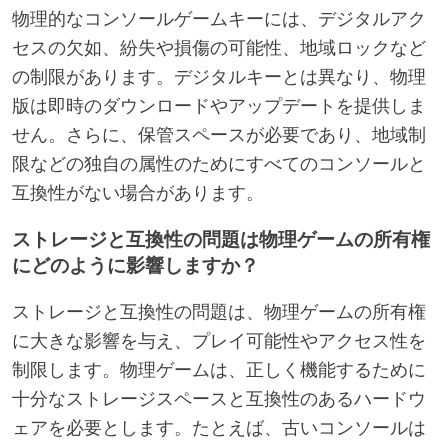
物理的なコンソールゲームキーには、デジタルアク
セスの欠如、紛失や損傷の可能性、地域ロックなど
の制限があります。デジタルキーとは異なり、物理
版は即時のダウンロードやアップデートを提供しま
せん。さらに、保管スペースが必要であり、地域制
限などの独自の属性のためにすべてのコンソールと
互換性がない場合があります。
ストレージと互換性の問題は物理ゲームの所有権
にどのように影響しますか？
ストレージと互換性の問題は、物理ゲームの所有権
に大きな影響を与え、プレイ可能性やアクセス性を
制限します。物理ゲームは、正しく機能するために
十分なストレージスペースと互換性のあるハードウ
ェアを必要とします。たとえば、古いコンソールは