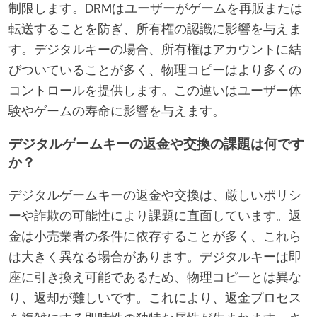
制限します。DRMはユーザーがゲームを再販または
転送することを防ぎ、所有権の認識に影響を与えま
す。デジタルキーの場合、所有権はアカウントに結
びついていることが多く、物理コピーはより多くの
コントロールを提供します。この違いはユーザー体
験やゲームの寿命に影響を与えます。
デジタルゲームキーの返金や交換の課題は何です
か？
デジタルゲームキーの返金や交換は、厳しいポリシ
ーや詐欺の可能性により課題に直面しています。返
金は小売業者の条件に依存することが多く、これら
は大きく異なる場合があります。デジタルキーは即
座に引き換え可能であるため、物理コピーとは異な
り、返却が難しいです。これにより、返金プロセス