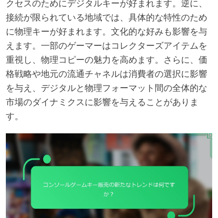
クセスのためにデジタルキーが好まれます。逆に、
接続が限られている地域では、具体的な特性のため
に物理キーが好まれます。文化的な好みも影響を与
えます。一部のゲーマーはコレクターズアイテムを
重視し、物理コピーの魅力を高めます。さらに、価
格戦略や地元の流通チャネルは消費者の選択に影響
を与え、デジタルと物理フォーマット間の全体的な
市場のダイナミクスに影響を与えることがありま
す。