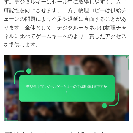
す。デジタルキーはセール中に取得しやすく、入手
可能性を向上させます。一方、物理コピーは供給チ
ェーンの問題により不足や遅延に直面することがあ
ります。全体として、デジタルチャネルは物理チャ
ネルに比べてゲームキーへのより一貫したアクセス
を提供します。