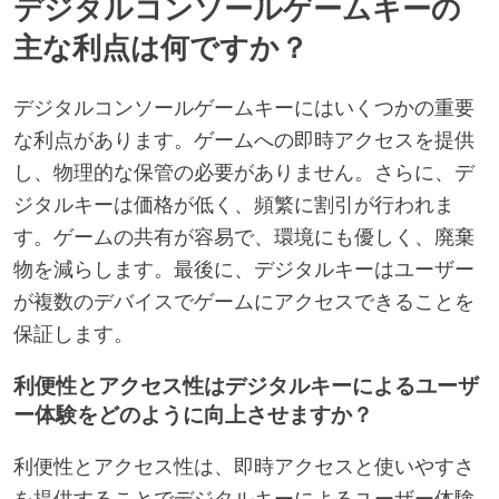
デジタルコンソールゲームキーの
主な利点は何ですか？
デジタルコンソールゲームキーにはいくつかの重要
な利点があります。ゲームへの即時アクセスを提供
し、物理的な保管の必要がありません。さらに、デ
ジタルキーは価格が低く、頻繁に割引が行われま
す。ゲームの共有が容易で、環境にも優しく、廃棄
物を減らします。最後に、デジタルキーはユーザー
が複数のデバイスでゲームにアクセスできることを
保証します。
利便性とアクセス性はデジタルキーによるユーザ
ー体験をどのように向上させますか？
利便性とアクセス性は、即時アクセスと使いやすさ
を提供することでデジタルキーによるユーザー体験