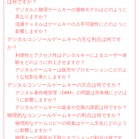
は何ですか？
デジタルと物理ゲームキーの価格モデルはどのように
異なりますか？
流通チャネルはゲームキーの入手可能性にどのように
影響しますか？
デジタルコンソールゲームキーの主な利点は何です
か？
利便性とアクセス性はデジタルキーによるユーザー体
験をどのように向上させますか？
デジタルゲームキーは販売やプロモーションにどのよ
うな役割を果たしますか？
デジタルコンソールゲームキーの欠点は何ですか？
デジタル著作権管理（DRM）の問題は所有権にどのよ
うに影響しますか？
デジタルゲームキーの返金や交換の課題は何ですか？
物理的なコンソールゲームキーの利点は何ですか？
物理的なゲームコピーの収集はゲーム文化にどのよう
に影響しますか？
物理キーの再販や下取りオプションの利点は何です