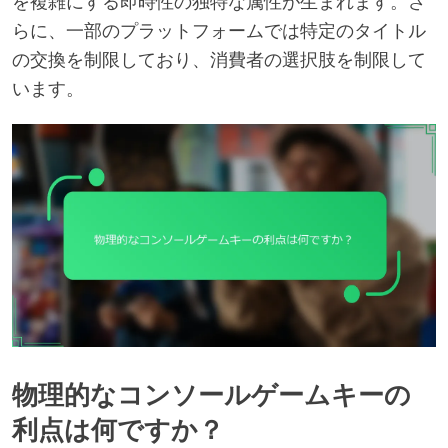
を複雑にする即時性の独特な属性が生まれます。さ
らに、一部のプラットフォームでは特定のタイトル
の交換を制限しており、消費者の選択肢を制限して
います。
物理的なコンソールゲームキーの
利点は何ですか？