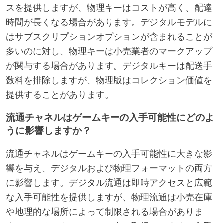
スを提供しますが、物理キーはコストが高く、配達
時間が長くなる場合があります。デジタルモデルに
はサブスクリプションオプションが含まれることが
多いのに対し、物理キーは小売業者のマークアップ
が関与する場合があります。デジタルキーは配送手
数料を排除しますが、物理版はコレクション価値を
提供することがあります。
流通チャネルはゲームキーの入手可能性にどのよ
うに影響しますか？
流通チャネルはゲームキーの入手可能性に大きな影
響を与え、デジタルおよび物理フォーマットの両方
に影響します。デジタル流通は即時アクセスと広範
な入手可能性を提供しますが、物理流通は小売在庫
や地理的な場所によって制限される場合がありま