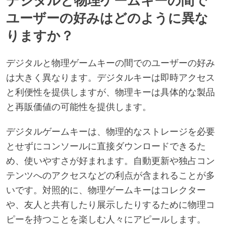
デジタルと物理ゲームキーの間で
ユーザーの好みはどのように異な
りますか？
デジタルと物理ゲームキーの間でのユーザーの好み
は大きく異なります。デジタルキーは即時アクセス
と利便性を提供しますが、物理キーは具体的な製品
と再販価値の可能性を提供します。
デジタルゲームキーは、物理的なストレージを必要
とせずにコンソールに直接ダウンロードできるた
め、使いやすさが好まれます。自動更新や独占コン
テンツへのアクセスなどの利点が含まれることが多
いです。対照的に、物理ゲームキーはコレクター
や、友人と共有したり展示したりするために物理コ
ピーを持つことを楽しむ人々にアピールします。