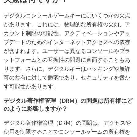
デジタルコンソールゲームキーにはいくつかの欠点
があります。これには、物理的な所有権の欠如、ア
カウント制限の可能性、アクティベーションやアッ
プデートのためのインターネットアクセスへの依存
が含まれます。ユーザーは異なるコンソールやプラ
ットフォームとの互換性の問題に直面することもあ
ります。さらに、デジタルキーはハッキングや無許
可の共有に対して脆弱であり、セキュリティを脅か
す可能性があります。
デジタル著作権管理（DRM）の問題は所有権にど
のように影響しますか？
デジタル著作権管理（DRM）の問題は、アクセスや
使用を制限することでコンソールゲームの所有権を