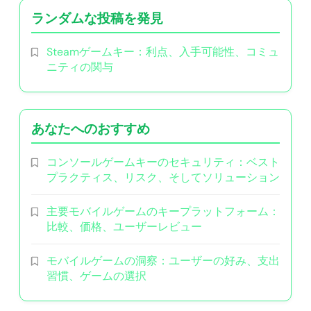
ランダムな投稿を発見
Steamゲームキー：利点、入手可能性、コミュ
ニティの関与
あなたへのおすすめ
コンソールゲームキーのセキュリティ：ベスト
プラクティス、リスク、そしてソリューション
主要モバイルゲームのキープラットフォーム：
比較、価格、ユーザーレビュー
モバイルゲームの洞察：ユーザーの好み、支出
習慣、ゲームの選択