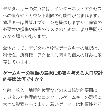
デジタルキーの欠点には、インターネットアクセス
への依存やアカウント制限の可能性が含まれます。
物理キーは再販オプションを提供しますが、保管の
必要性や損傷や紛失のリスクのために、より手間が
かかる場合があります。
全体として、デジタルと物理ゲームキーの選択は、
利便性、所有権、アクセスに関する個人の好みに依
存しています。
ゲームキーの種類の選択に影響を与える人口統計
的要因は何ですか？
年齢、収入、地理的位置などの人口統計的要因は、
デジタルと物理的なコンソールゲームキーの選択に
大きな影響を与えます。若いゲーマーは利便性と即