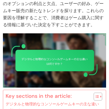
のオプションの利点と欠点、ユーザーの好み、ゲー
ムキー販売の新たなトレンドを探ります。これらの
要因を理解することで、消費者はゲーム購入に関す
る情報に基づいた決定を下すことができます。
Key sections in the article:
デジタルと物理的なコンソールゲームキーの主な違い