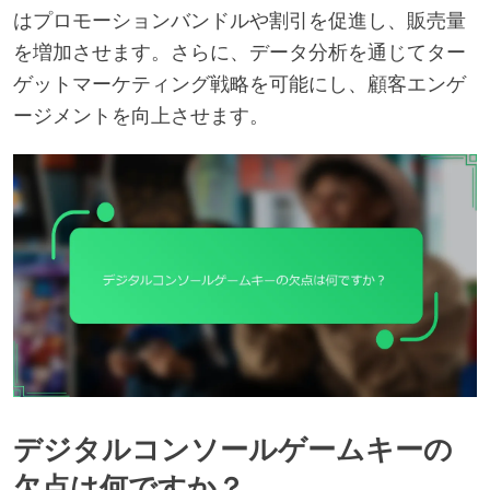
はプロモーションバンドルや割引を促進し、販売量
を増加させます。さらに、データ分析を通じてター
ゲットマーケティング戦略を可能にし、顧客エンゲ
ージメントを向上させます。
デジタルコンソールゲームキーの
欠点は何ですか？