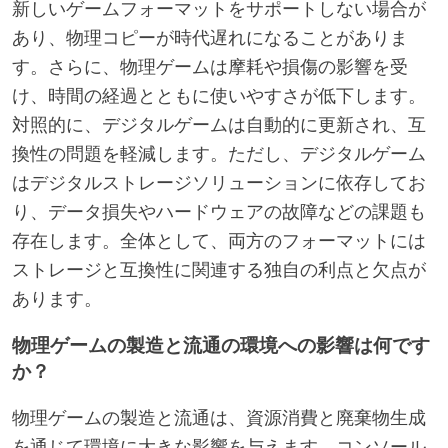
新しいゲームフォーマットをサポートしない場合が
あり、物理コピーが時代遅れになることがありま
す。さらに、物理ゲームは摩耗や損傷の影響を受
け、時間の経過とともに使いやすさが低下します。
対照的に、デジタルゲームは自動的に更新され、互
換性の問題を軽減します。ただし、デジタルゲーム
はデジタルストレージソリューションに依存してお
り、データ損失やハードウェアの故障などの課題も
存在します。全体として、両方のフォーマットには
ストレージと互換性に関連する独自の利点と欠点が
あります。
物理ゲームの製造と流通の環境への影響は何です
か？
物理ゲームの製造と流通は、資源消費と廃棄物生成
を通じて環境に大きな影響を与えます。コンソール