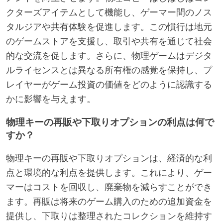
クターズアイテムとして機能し、ゲーマー間のノス
タルジアや共有体験を促進します。この慣行は地元
のゲームストアを支援し、取引や共有を通じて社会
的な交流を促します。さらに、物理ゲームはデジタ
ルライセンスとは異なる所有権の感覚を保持し、プ
レイヤーがゲーム投資の価値をどのように認識する
かに影響を与えます。
物理キーの再販や下取りオプションの利点は何で
すか？
物理キーの再販や下取りオプションは、経済的な利
点と環境的な利点を提供します。これにより、ゲー
マーはコストを回収し、廃棄物を減らすことができ
ます。再販は将来のゲーム購入のための追加資金を
提供し、下取りは整理されたコレクションを維持す