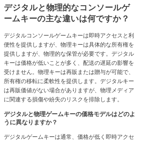
デジタルと物理的なコンソールゲ
ームキーの主な違いは何ですか？
デジタルコンソールゲームキーは即時アクセスと利
便性を提供しますが、物理キーは具体的な所有権を
提供しますが、物理的な保管が必要です。デジタル
キーは価格が低いことが多く、配送の遅延の影響を
受けません。物理キーは再販または贈与が可能で、
所有権の移転に柔軟性を提供します。デジタルキー
は再販価値がない場合がありますが、物理メディア
に関連する損傷や紛失のリスクを排除します。
デジタルと物理ゲームキーの価格モデルはどのよ
うに異なりますか？
デジタルゲームキーは通常、価格が低く即時アクセ