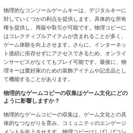
物理的なコンソールゲームキーは、デジタルキーに
対していくつかの利点を提供します。具体的な所有
権を提供し、再販や取引が可能です。物理コピーに
はコレクティブルアイテムが含まれることが多く、
ゲーム体験を向上させます。さらに、インターネッ
ト接続に依存せずにアクセスできるため、オンライ
ンサービスがなくてもプレイ可能です。最後に、物
理キーは愛好家のための装飾アイテムや記念品とし
て機能することがあります。
物理的なゲームコピーの収集はゲーム文化にどの
ように影響しますか？
物理的なゲームコピーの収集は、ゲーム文化との具
体的なつながりを育み、コミュニティのエンゲージ
メントを向上させます。物理コピーはしばしばコレ