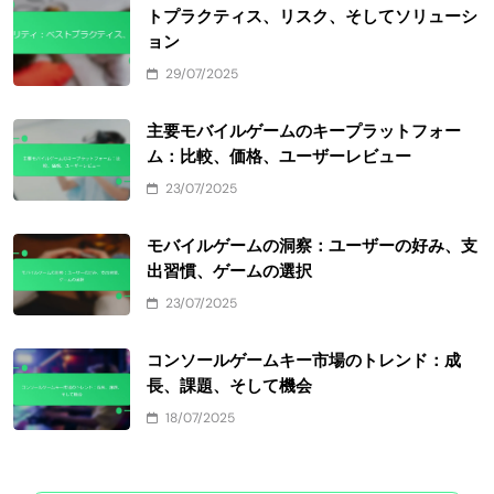
トプラクティス、リスク、そしてソリューシ
ョン
29/07/2025
主要モバイルゲームのキープラットフォー
ム：比較、価格、ユーザーレビュー
23/07/2025
モバイルゲームの洞察：ユーザーの好み、支
出習慣、ゲームの選択
23/07/2025
コンソールゲームキー市場のトレンド：成
長、課題、そして機会
18/07/2025