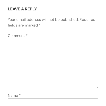
LEAVE A REPLY
Your email address will not be published.
Required
fields are marked
*
Comment
*
Name
*